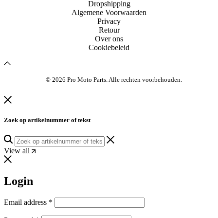
Dropshipping
Algemene Voorwaarden
Privacy
Retour
Over ons
Cookiebeleid
© 2026 Pro Moto Parts. Alle rechten voorbehouden.
Zoek op artikelnummer of tekst
View all
Login
Vereist
Email address
*