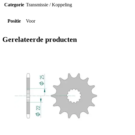
Categorie
Transmissie / Koppeling
Positie
Voor
Gerelateerde producten