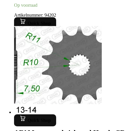
Op voorraad
Artikelnummer: 94202
Quick Shop
Quick Shop