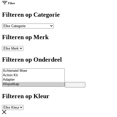
Filter
Filteren op Categorie
Filteren op Merk
Filteren op Onderdeel
Toepassen
Filteren op Kleur