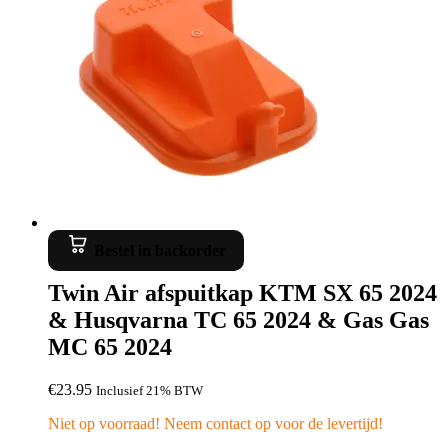
Bestel in backorder
Twin Air afspuitkap KTM SX 65 2024
& Husqvarna TC 65 2024 & Gas Gas
MC 65 2024
€
23.95
Inclusief 21% BTW
Niet op voorraad! Neem contact op voor de levertijd!