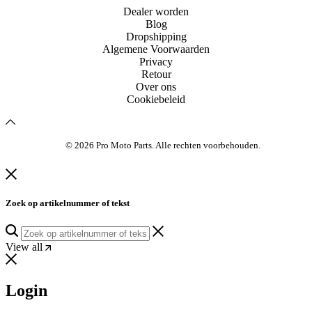
Dealer worden
Blog
Dropshipping
Algemene Voorwaarden
Privacy
Retour
Over ons
Cookiebeleid
© 2026 Pro Moto Parts. Alle rechten voorbehouden.
Zoek op artikelnummer of tekst
View all
Login