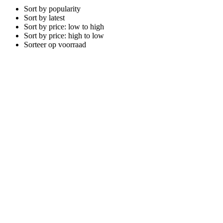
Sort by popularity
Sort by latest
Sort by price: low to high
Sort by price: high to low
Sorteer op voorraad