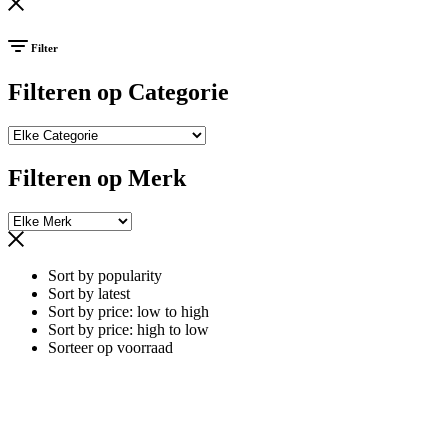
Filter
Filteren op Categorie
Filteren op Merk
Sort by popularity
Sort by latest
Sort by price: low to high
Sort by price: high to low
Sorteer op voorraad