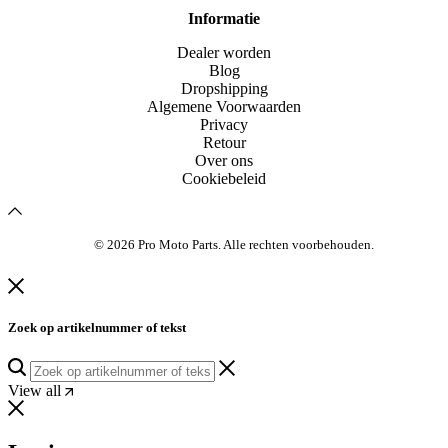
Informatie
Dealer worden
Blog
Dropshipping
Algemene Voorwaarden
Privacy
Retour
Over ons
Cookiebeleid
© 2026 Pro Moto Parts. Alle rechten voorbehouden.
Zoek op artikelnummer of tekst
View all