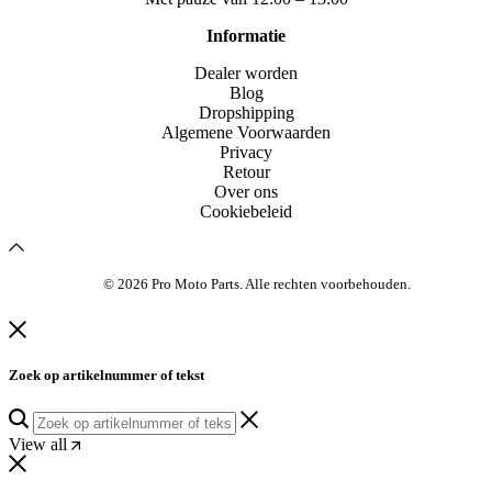
Informatie
Dealer worden
Blog
Dropshipping
Algemene Voorwaarden
Privacy
Retour
Over ons
Cookiebeleid
© 2026 Pro Moto Parts. Alle rechten voorbehouden.
Zoek op artikelnummer of tekst
View all