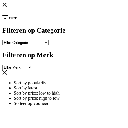
Filter
Filteren op Categorie
Filteren op Merk
Sort by popularity
Sort by latest
Sort by price: low to high
Sort by price: high to low
Sorteer op voorraad