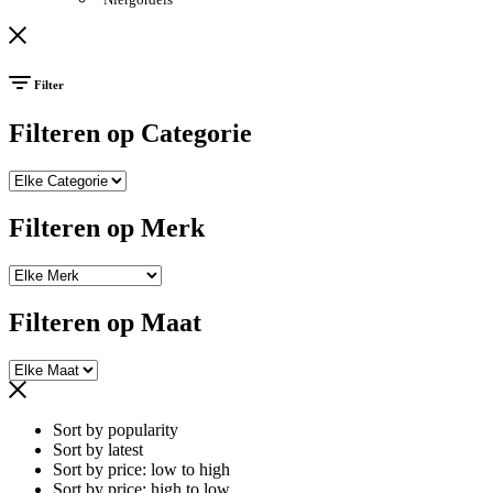
Filter
Filteren op Categorie
Filteren op Merk
Filteren op Maat
Sort by popularity
Sort by latest
Sort by price: low to high
Sort by price: high to low