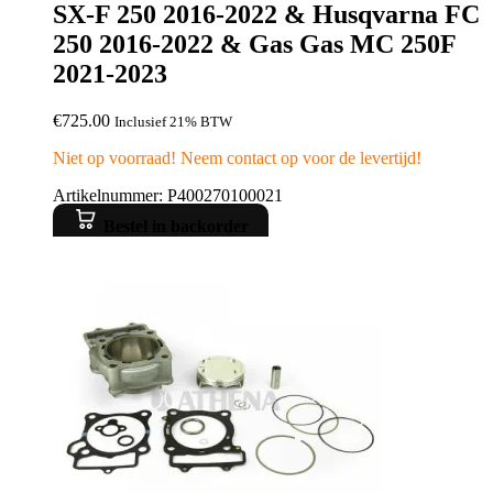
SX-F 250 2016-2022 & Husqvarna FC
250 2016-2022 & Gas Gas MC 250F
2021-2023
€
725.00
Inclusief 21% BTW
Niet op voorraad! Neem contact op voor de levertijd!
Artikelnummer: P400270100021
Bestel in backorder