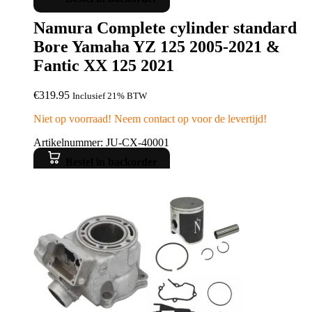
Namura Complete cylinder standard
Bore Yamaha YZ 125 2005-2021 &
Fantic XX 125 2021
€
319.95
Inclusief 21% BTW
Niet op voorraad! Neem contact op voor de levertijd!
Artikelnummer: JU-CX-40001
Bestel in backorder