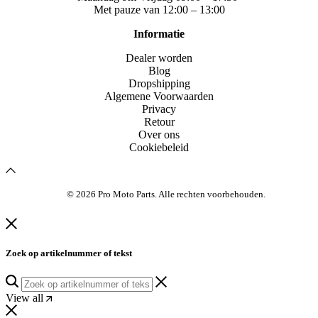
Met pauze van 12:00 – 13:00
Informatie
Dealer worden
Blog
Dropshipping
Algemene Voorwaarden
Privacy
Retour
Over ons
Cookiebeleid
© 2026 Pro Moto Parts. Alle rechten voorbehouden.
Zoek op artikelnummer of tekst
View all