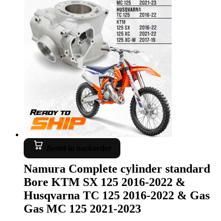
Bestel in backorder
Namura Complete cylinder standard
Bore KTM SX 125 2016-2022 &
Husqvarna TC 125 2016-2022 & Gas
Gas MC 125 2021-2023